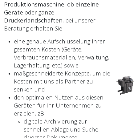
Produktionsmaschine
, ob
einzelne
Geräte
oder ganze
Druckerlandschaften
, bei unserer
Beratung erhalten Sie
eine genaue Aufschlüsselung Ihrer
gesamten Kosten (Geräte,
Verbrauchsmaterialien, Verwaltung,
Lagerhaltung, etc.) sowie
maßgeschneiderte Konzepte, um die
Kosten mit uns als Partner zu
senken und
den optimalen Nutzen aus diesen
Geräten für Ihr Unternehmen zu
erzielen, zB
digitale Archivierung zur
schnellen Ablage und Suche
diverser Dokumente,