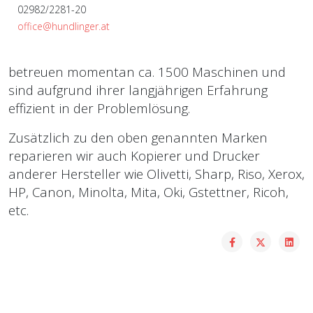
02982/2281-20
office@hundlinger.at
betreuen momentan ca. 1500 Maschinen und
sind aufgrund ihrer langjährigen Erfahrung
effizient in der Problemlösung.
Zusätzlich zu den oben genannten Marken
reparieren wir auch Kopierer und Drucker
anderer Hersteller wie Olivetti, Sharp, Riso, Xerox,
HP, Canon, Minolta, Mita, Oki, Gstettner, Ricoh,
etc.