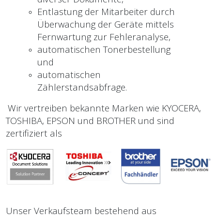
Entlastung der Mitarbeiter durch
Überwachung der Geräte mittels
Fernwartung zur Fehleranalyse,
automatischen Tonerbestellung
und
automatischen
Zählerstandsabfrage.
Wir vertreiben bekannte Marken wie KYOCERA,
TOSHIBA, EPSON und BROTHER und sind
zertifiziert als
Unser Verkaufsteam bestehend aus