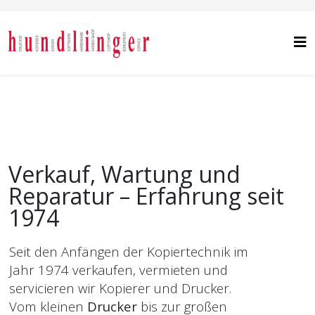
Verkauf, Wartung und
Reparatur – Erfahrung seit
1974
Seit den Anfängen der Kopiertechnik im
Jahr 1974 verkaufen, vermieten und
servicieren wir Kopierer und Drucker.
Vom kleinen
Drucker
bis zur großen