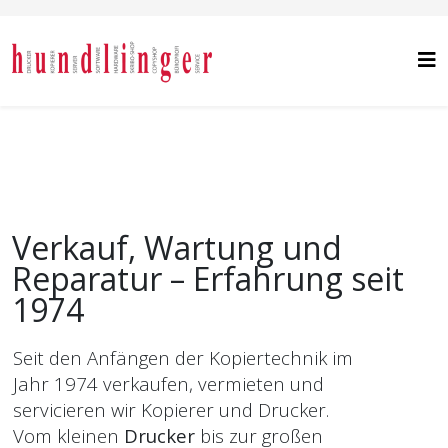
Verkauf, Wartung und
Reparatur – Erfahrung seit
1974
Seit den Anfängen der Kopiertechnik im
Jahr 1974 verkaufen, vermieten und
servicieren wir Kopierer und Drucker.
Vom kleinen
Drucker
bis zur großen