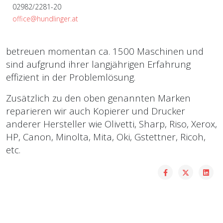
02982/2281-20
office@hundlinger.at
betreuen momentan ca. 1500 Maschinen und
sind aufgrund ihrer langjährigen Erfahrung
effizient in der Problemlösung.
Zusätzlich zu den oben genannten Marken
reparieren wir auch Kopierer und Drucker
anderer Hersteller wie Olivetti, Sharp, Riso, Xerox,
HP, Canon, Minolta, Mita, Oki, Gstettner, Ricoh,
etc.