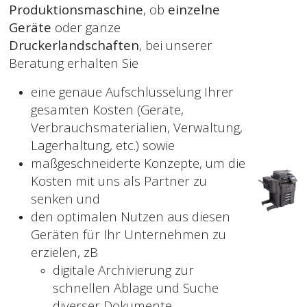
Produktionsmaschine
, ob
einzelne
Geräte
oder ganze
Druckerlandschaften
, bei unserer
Beratung erhalten Sie
eine genaue Aufschlüsselung Ihrer
gesamten Kosten (Geräte,
Verbrauchsmaterialien, Verwaltung,
Lagerhaltung, etc.) sowie
maßgeschneiderte Konzepte, um die
Kosten mit uns als Partner zu
senken und
den optimalen Nutzen aus diesen
Geräten für Ihr Unternehmen zu
erzielen, zB
digitale Archivierung zur
schnellen Ablage und Suche
diverser Dokumente,