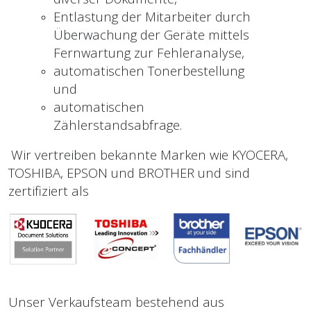
Entlastung der Mitarbeiter durch
Überwachung der Geräte mittels
Fernwartung zur Fehleranalyse,
automatischen Tonerbestellung
und
automatischen
Zählerstandsabfrage.
Wir vertreiben bekannte Marken wie KYOCERA,
TOSHIBA, EPSON und BROTHER und sind
zertifiziert als
Unser Verkaufsteam bestehend aus