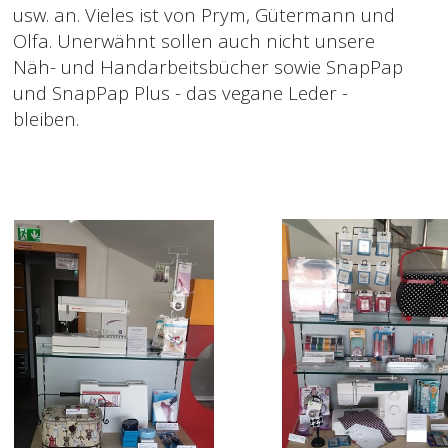
usw. an. Vieles ist von Prym, Gütermann und
Olfa. Unerwähnt sollen auch nicht unsere
Näh- und Handarbeitsbücher sowie SnapPap
und SnapPap Plus - das vegane Leder -
bleiben.