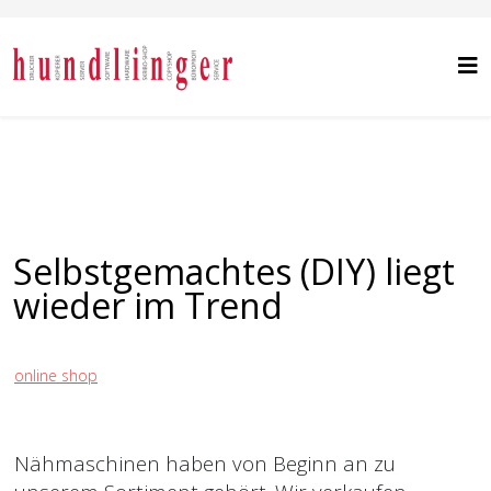
Selbstgemachtes (DIY) liegt
wieder im Trend
online shop
Nähmaschinen haben von Beginn an zu